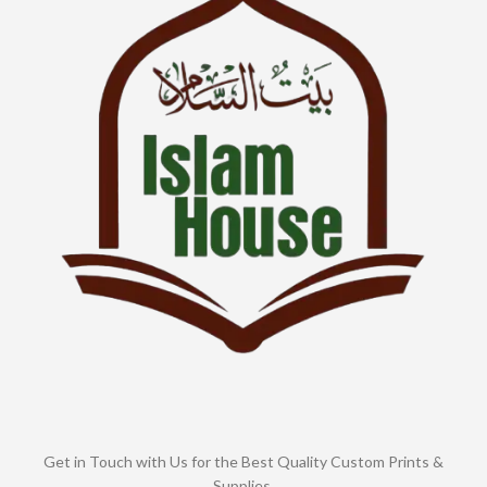
Get in Touch with Us for the Best Quality Custom Prints &
Supplies.