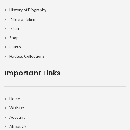
History of Biography
Pillars of Islam
Islam
Shop
Quran
Hadees Collections
Important Links
Home
Wishlist
Account
About Us