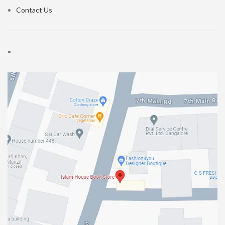
Contact Us