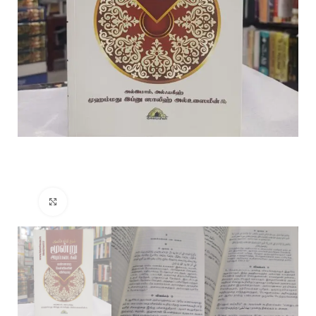
Click to enlarge