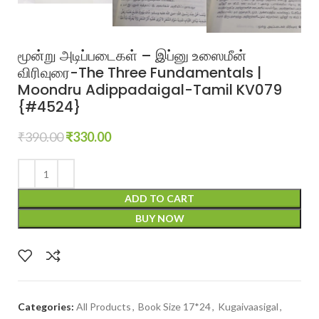
மூன்று அடிப்படைகள் – இப்னு உஸைமீன்
விரிவுரை-The Three Fundamentals |
Moondru Adippadaigal-Tamil KV079
{#4524}
₹
390.00
₹
330.00
ADD TO CART
BUY NOW
Categories:
All Products
,
Book Size 17*24
,
Kugaivaasigal
,