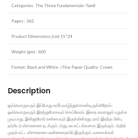
Categories: The Three Fundamentals-Tamil
Pages : 362
Product Dimensions (cm) 15*24
Weight (gm) : 600
Format: Black and White / Fine Paper Quality Cream
Description
ஒவ்வொருவரும் இப்போது உயிர் வாழ்ந்துகொண்டிருக்கிறோம்.
ஒவ்வொருவரும் இறந்துபோகவும் செய்வோம். இதை எவராலும் மறுக்க
முடியாது. இன்னுமோர் உண்மையும் இருக்கின்றது. நாம் இறந்த பின்பு
நம்மிடம் விசாரணை நடக்கும். அது பல கட்டங்களாக இருக்கும். அதில்
முதல் கட்ட விசாரணை மண்ணறையில் இருக்கும். வானவர்கள்